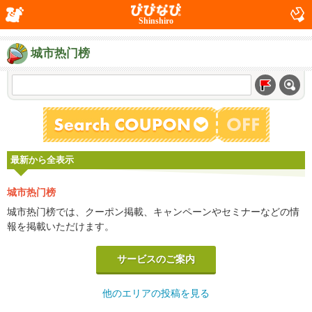
Shinshiro
城市热门榜
最新から全表示
城市热门榜
城市热门榜では、クーポン掲載、キャンペーンやセミナーなどの情
報を掲載いただけます。
サービスのご案内
他のエリアの投稿を見る