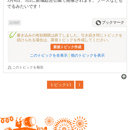
3月4日、5日に新城総合公園で開催されます。ブースなども
でるみたいです！
运动的
ブックマーク
書き込みの有効期限は終了しました。引き続き同じトピックを
続けられる場合は、新規トピックを作成してください。
新規トピック作成
このトピックを全表示
他のトピックを表示
このトピックを報告
トピック1/1
1