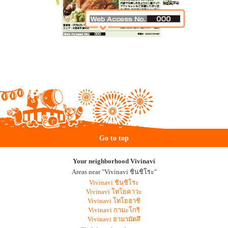
Go to top
Your neighborhood Vivinavi
Areas near "Vivinavi ชินชิโระ"
Vivinavi ชินชิโระ
Vivinavi โทโยคาวะ
Vivinavi โทโยฮาชิ
Vivinavi กามะโกริ
Vivinavi ฮามามัตสึ