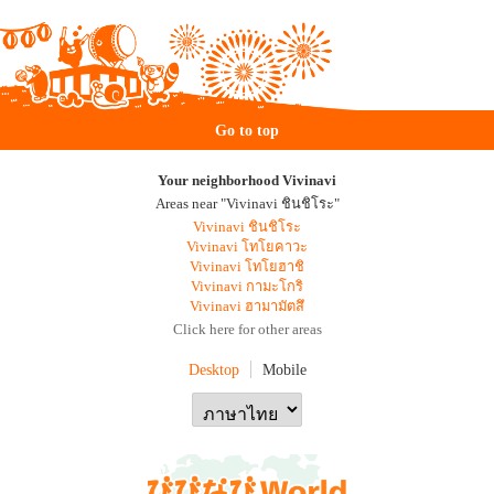
Go to top
Your neighborhood Vivinavi
Areas near "Vivinavi ชินชิโระ"
Vivinavi ชินชิโระ
Vivinavi โทโยคาวะ
Vivinavi โทโยฮาชิ
Vivinavi กามะโกริ
Vivinavi ฮามามัตสึ
Click here for other areas
Desktop
Mobile