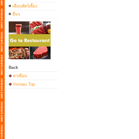
เพื่อนสัตว์เลี้ยง
อื่นๆ
Back
หาเพื่อน
Vivinavi Top