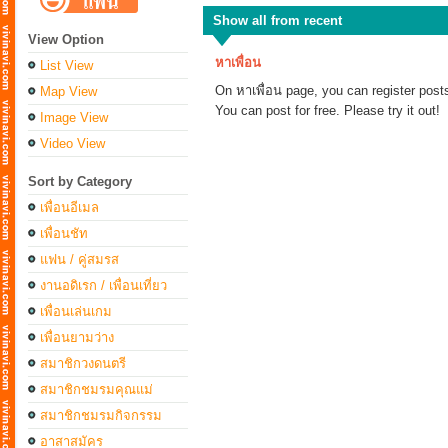
Show all from recent
View Option
หาเพื่อน
List View
On หาเพื่อน page, you can register posts
Map View
You can post for free. Please try it out!
Image View
Video View
Sort by Category
เพื่อนอีเมล
เพื่อนชัท
แฟน / คู่สมรส
งานอดิเรก / เพื่อนเที่ยว
เพื่อนเล่นเกม
เพื่อนยามว่าง
สมาชิกวงดนตรี
สมาชิกชมรมคุณแม่
สมาชิกชมรมกิจกรรม
อาสาสมัคร