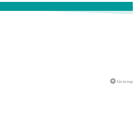
Go to top