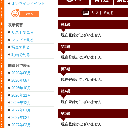
オンラインイベント
リストで見る
第1週
表示切替
リストで見る
現在登録がございません
マップで見る
第2週
写真で見る
動画で見る
現在登録がございません
開催月で表示
第3週
2026年08月
現在登録がございません
2026年09月
2026年10月
第4週
2026年11月
現在登録がございません
2026年12月
2027年01月
第5週
2027年02月
現在登録がございません
2027年03月