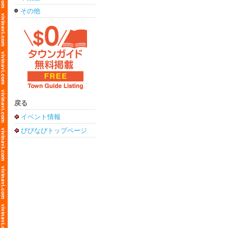
その他
戻る
イベント情報
びびなびトップページ