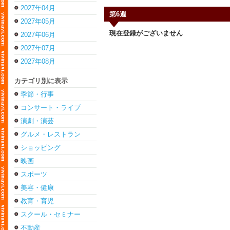
2027年04月
第6週
2027年05月
現在登録がございません
2027年06月
2027年07月
2027年08月
カテゴリ別に表示
季節・行事
コンサート・ライブ
演劇・演芸
グルメ・レストラン
ショッピング
映画
スポーツ
美容・健康
教育・育児
スクール・セミナー
不動産