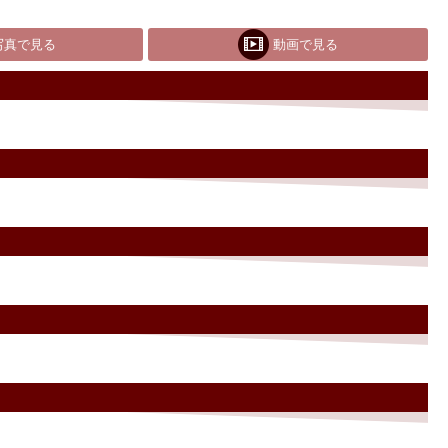
写真で見る
動画で見る