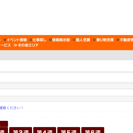
連絡ください！