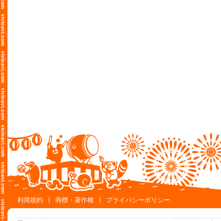
利用規約
商標・著作権
プライバシーポリシー