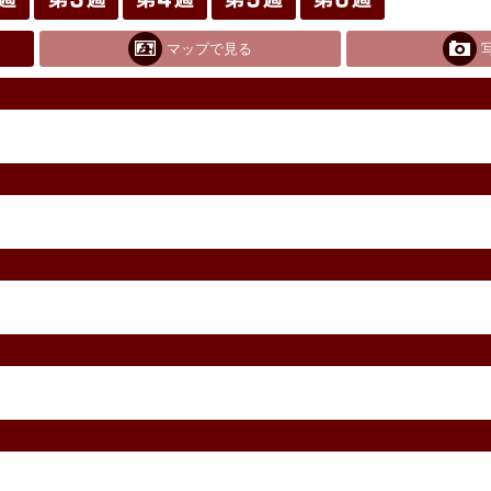
マップで見る