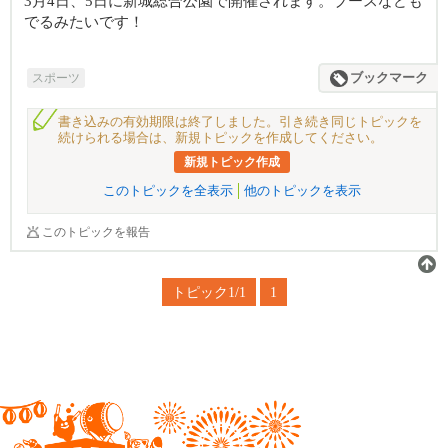
3月4日、5日に新城総合公園で開催されます。ブースなども
でるみたいです！
スポーツ
ブックマーク
書き込みの有効期限は終了しました。引き続き同じトピックを
続けられる場合は、新規トピックを作成してください。
新規トピック作成
このトピックを全表示
他のトピックを表示
このトピックを報告
トピック1/1
1